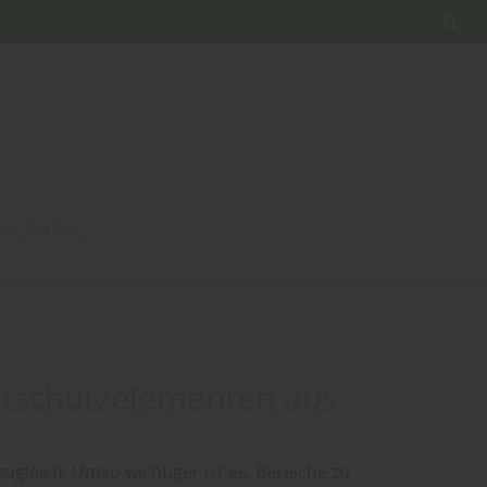
en kaufen
chtschutzelementen aus
ugleich. Umso wichtiger ist es, Bereiche zu