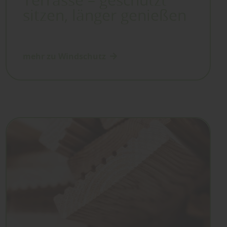
Terrasse – geschützt
sitzen, länger genießen
mehr zu Windschutz