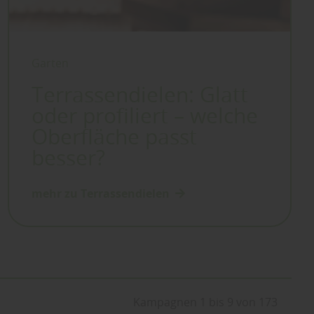
Garten
Terrassendielen: Glatt
oder profiliert – welche
Oberfläche passt
besser?
mehr zu Terrassendielen
Kampagnen 1 bis 9 von 173