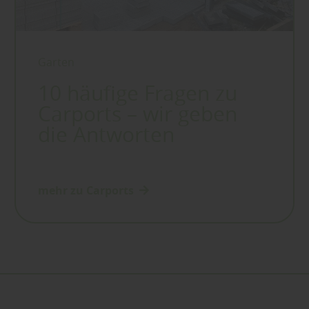
Garten
10 häufige Fragen zu
Carports – wir geben
die Antworten
mehr zu Carports