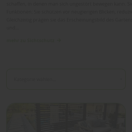
schaffen, in denen man sich ungestört bewegen kann. S
Funktionen: Sie schützen vor neugierigen Blicken, redu
Gleichzeitig prägen sie das Erscheinungsbild des Garten
und…
mehr zu Sichtschutz
Kategorie wählen...