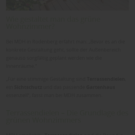
Wie gestaltet man das grüne
Wohnzimmer?
Bei MDH in Rodenberg erfährt man: „Bevor es an die
konkrete Gestaltung geht, sollte der Außenbereich
genauso sorgfältig geplant werden wie die
Innenräume.“
„Für eine stimmige Gestaltung sind
Terrassendielen
,
ein
Sichtschutz
und das passende
Gartenhaus
essenziell“, fasst man bei MDH zusammen.
Terrassendielen – Die Grundlage des
grünen Wohnzimmers