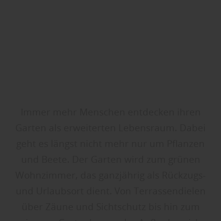
Immer mehr Menschen entdecken ihren
Garten als erweiterten Lebensraum. Dabei
geht es längst nicht mehr nur um Pflanzen
und Beete. Der Garten wird zum grünen
Wohnzimmer, das ganzjährig als Rückzugs-
und Urlaubsort dient. Von Terrassendielen
über Zäune und Sichtschutz bis hin zum