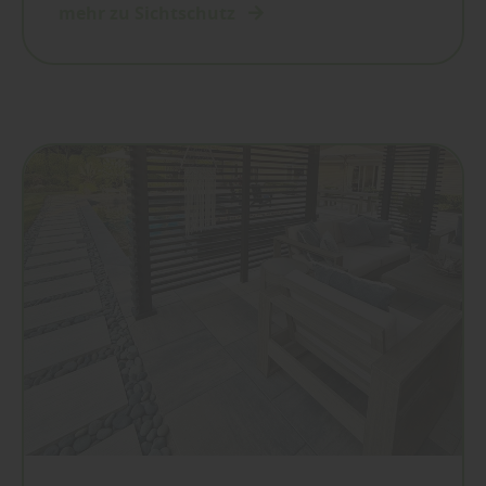
mehr zu Sichtschutz