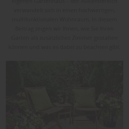
eigenen Gartenhaus – der Außenbereich
verwandelt sich in einen hochwertigen,
multifunktionalen Wohnraum. In diesem
Beitrag zeigen wir Ihnen, wie Sie Ihren
Garten als zusätzliches Zimmer gestalten
können und was es dabei zu beachten gibt.