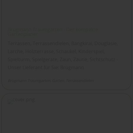
Brügmann Traumgarten - Der kompakte
Gartenplaner
Terrassen, Terrassendielen, Bangkirai, Douglasie,
Lärche, Holzterrasse, Schaukel, Kinderspiel,
Spielturm, Spielgeräte, Zaun, Zäune, Sichtschutz -
Unser Lieferant für Sie: Brügmann
Brügmann Traumgarten
Garten
Terrassendielen