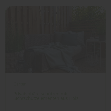
Garten
Privatsphäre schützen mit
Sichtschutzelementen aus Holz