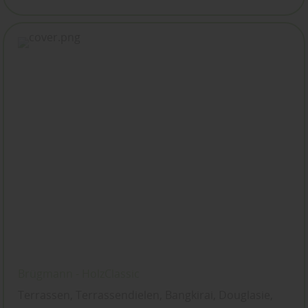
Brügmann - HolzClassic
Terrassen, Terrassendielen, Bangkirai, Douglasie,