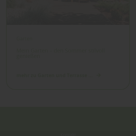
Garten
Mein Garten – den Sommer stilvoll
genießen
mehr zu Garten und Terrasse ...
Kontakt