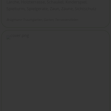
Lärche, Holzterrasse, Schaukel, Kinderspiel,
Spielturm, Spielgeräte, Zaun, Zäune, Sichtschutz
Brügmann Traumgarten
Garten
Terrassendielen